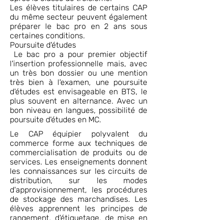
Les élèves titulaires de certains CAP
du même secteur peuvent également
préparer le bac pro en 2 ans sous
certaines conditions.
Poursuite d'études
Le bac pro a pour premier objectif
l'insertion professionnelle mais, avec
un très bon dossier ou une mention
très bien à l'examen, une poursuite
d'études est envisageable en BTS, le
plus souvent en alternance. Avec un
bon niveau en langues, possibilité de
poursuite d'études en MC.
Le CAP équipier polyvalent du
commerce forme aux techniques de
commercialisation de produits ou de
services. Les enseignements donnent
les connaissances sur les circuits de
distribution, sur les modes
d'approvisionnement, les procédures
de stockage des marchandises. Les
élèves apprennent les principes de
rangement, d'étiquetage, de mise en