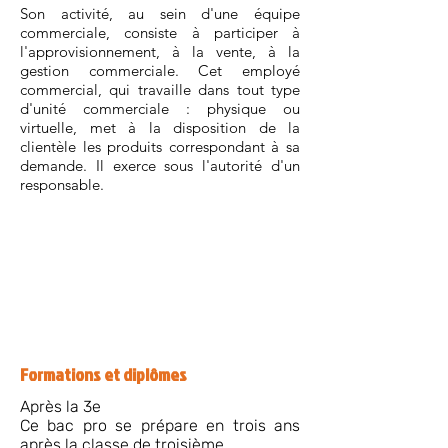
Son activité, au sein d'une équipe
commerciale, consiste à participer à
l'approvisionnement, à la vente, à la
gestion commerciale. Cet employé
commercial, qui travaille dans tout type
d'unité commerciale : physique ou
virtuelle, met à la disposition de la
clientèle les produits correspondant à sa
demande. Il exerce sous l'autorité d'un
responsable.
Formations et diplômes
Après la 3e
Ce bac pro se prépare en trois ans
après la classe de troisième.