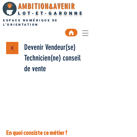
AMBITION&AVENIR
LOT-ET-GARONNE
ESPACE NUMÉRIQUE DE
L'ORIENTATION
Devenir Vendeur(se)
Technicien(ne) conseil
de vente
En quoi consiste ce métier ?