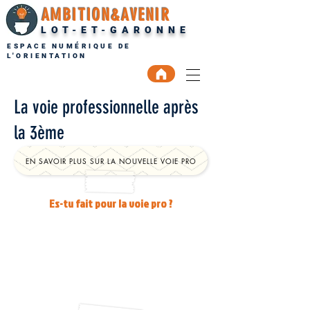
AMBITION&AVENIR
LOT-ET-GARONNE
ESPACE NUMÉRIQUE DE
L'ORIENTATION
La voie professionnelle après
la 3ème
EN SAVOIR PLUS SUR LA NOUVELLE VOIE PRO
Es-tu fait pour la voie pro ?