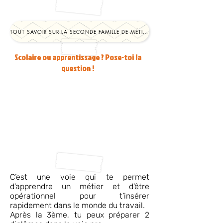
TOUT SAVOIR SUR LA SECONDE FAMILLE DE MÉTIERS
Scolaire ou apprentissage ? Pose-toi la
question !
C’est une voie qui te permet
d’apprendre un métier et d’être
opérationnel pour t’insérer
rapidement dans le monde du travail.
Après la 3ème, tu peux préparer 2