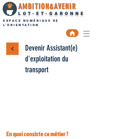
AMBITION&AVENIR
LOT-ET-GARONNE
ESPACE NUMÉRIQUE DE
L'ORIENTATION
Devenir Assistant(e)
d'exploitation du
transport
En quoi consiste ce métier ?