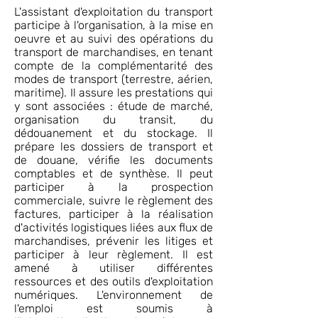
L'assistant d'exploitation du transport
participe à l'organisation, à la mise en
oeuvre et au suivi des opérations du
transport de marchandises, en tenant
compte de la complémentarité des
modes de transport (terrestre, aérien,
maritime). Il assure les prestations qui
y sont associées : étude de marché,
organisation du transit, du
dédouanement et du stockage. Il
prépare les dossiers de transport et
de douane, vérifie les documents
comptables et de synthèse. Il peut
participer à la prospection
commerciale, suivre le règlement des
factures, participer à la réalisation
d'activités logistiques liées aux flux de
marchandises, prévenir les litiges et
participer à leur règlement. Il est
amené à utiliser différentes
ressources et des outils d'exploitation
numériques. L'environnement de
l'emploi est soumis à