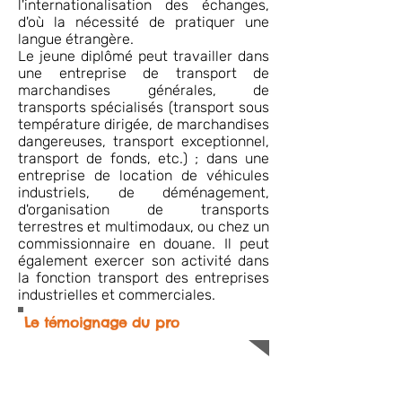
l'internationalisation des échanges,
d'où la nécessité de pratiquer une
langue étrangère.
Le jeune diplômé peut travailler dans
une entreprise de transport de
marchandises générales, de
transports spécialisés (transport sous
température dirigée, de marchandises
dangereuses, transport exceptionnel,
transport de fonds, etc.) ; dans une
entreprise de location de véhicules
industriels, de déménagement,
d'organisation de transports
terrestres et multimodaux, ou chez un
commissionnaire en douane. Il peut
également exercer son activité dans
la fonction transport des entreprises
industrielles et commerciales.
Le témoignage du pro